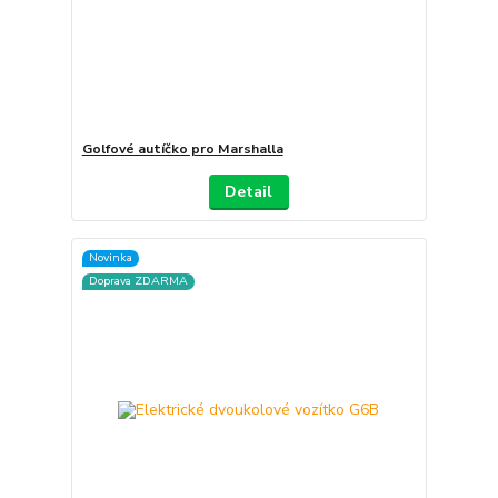
Golfové autíčko pro Marshalla
Detail
Novinka
Doprava ZDARMA