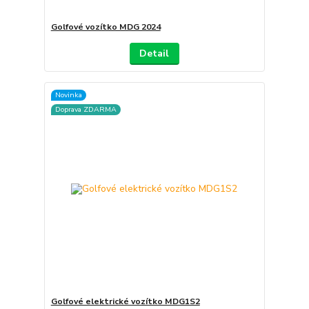
Golfové vozítko MDG 2024
Detail
Novinka
Doprava ZDARMA
Golfové elektrické vozítko MDG1S2