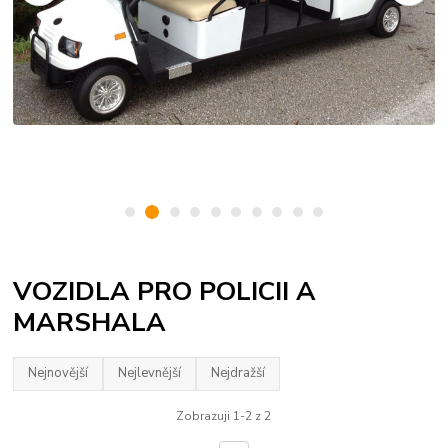
VOZIDLA PRO POLICII A
MARSHALA
Nejnovější
Nejlevnější
Nejdražší
Zobrazuji 1-2 z 2