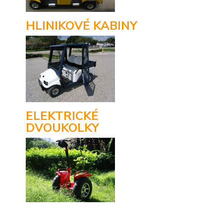
HLINIKOVÉ KABINY
ELEKTRICKÉ
DVOUKOLKY