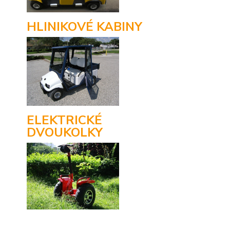
HLINIKOVÉ KABINY
ELEKTRICKÉ
DVOUKOLKY