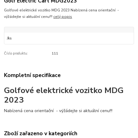
Golf Electric Cart MDG2023
Golfové elektrické vozitko MDG 2023 Nabízená cena orientační -
výžádejte si aktuální cenu!!!
celý popis
/
ks
Číslo produktu:
111
Kompletní specifikace
Golfové elektrické vozitko MDG
2023
Nabízená cena orientační - výžádejte si aktuální cenu!!!
Zboží zařazeno v kategoriích