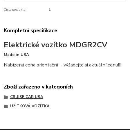
Číslo produktu:
1
Kompletní specifikace
Elektrické vozítko MDGR2CV
Made in USA
Nabízená cena orientační - výžádejte si aktuální cenu!!!
Zboží zařazeno v kategoriích
CRUISE CAR USA
UŽITKOVÁ VOZÍTKA