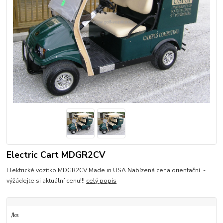
Electric Cart MDGR2CV
Elektrické vozítko MDGR2CV Made in USA Nabízená cena orientační -
výžádejte si aktuální cenu!!!
celý popis
/
ks